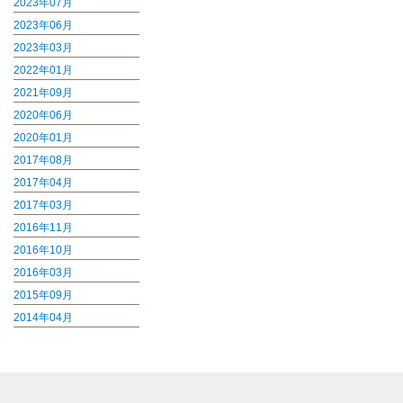
2023年07月
2023年06月
2023年03月
2022年01月
2021年09月
2020年06月
2020年01月
2017年08月
2017年04月
2017年03月
2016年11月
2016年10月
2016年03月
2015年09月
2014年04月