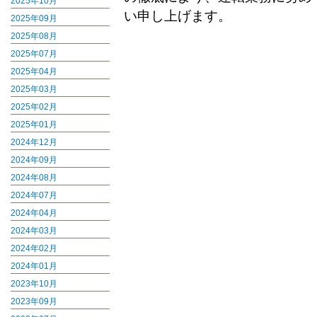
2025年10月
い申し上
2025年09月
2025年08月
2025年07月
2025年04月
2025年03月
2025年02月
2025年01月
2024年12月
2024年09月
2024年08月
2024年07月
2024年04月
2024年03月
2024年02月
2024年01月
2023年10月
2023年09月