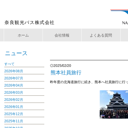
奈良観光バス株式会社
ホーム
会社情報
よくある質問
ニュース
すべて
◎2025/02/20
2026年08月
熊本社員旅行
2026年07月
昨年度の北海道旅行に続き、熊本へ社員旅行に行
2026年04月
2026年03月
2026年02月
2026年01月
2025年12月
2025年11月