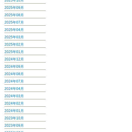
2025年10月
2025年09月
2025年08月
2025年07月
2025年04月
2025年03月
2025年02月
2025年01月
2024年12月
2024年09月
2024年08月
2024年07月
2024年04月
2024年03月
2024年02月
2024年01月
2023年10月
2023年09月