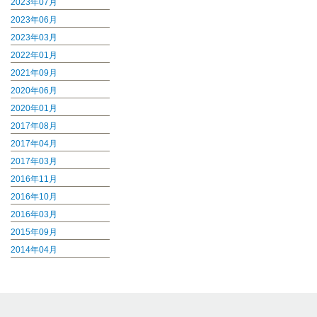
2023年07月
2023年06月
2023年03月
2022年01月
2021年09月
2020年06月
2020年01月
2017年08月
2017年04月
2017年03月
2016年11月
2016年10月
2016年03月
2015年09月
2014年04月